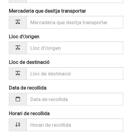
Mercaderia que desitja transportar
Lloc d\'origen
Lloc de destinació
Data de recollida
Horari de recollida