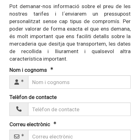
Pot demanar-nos informació sobre el preu de les
nostres tarifes i l´enviarem un pressupost
personalitzat sense cap tipus de compromís. Per
poder valorar de forma exacta el que ens demana,
és molt important que ens faciliti detalls sobre la
mercaderia que desitja que transportem, les dates
de recollida i lliurament i qualsevol altra
característica important.
Nom i cognoms
Telèfon de contacte
Correu electrònic