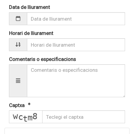
Data de lliurament
Horari de lliurament
Comentaris o especificacions
Captxa
captcha