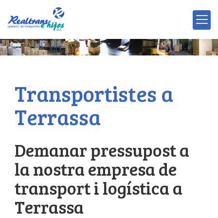
Transportistes a
Terrassa
Demanar pressupost a
la nostra empresa de
transport i logística a
Terrassa